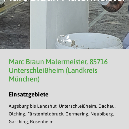
Marc Braun Malermeister, 85716
Unterschleißheim (Landkreis
München)
Einsatzgebiete
Augsburg bis Landshut: Unterschleißheim, Dachau,
Olching, Fürstenfeldbruck, Germering, Neubiberg,
Garching, Rosenheim