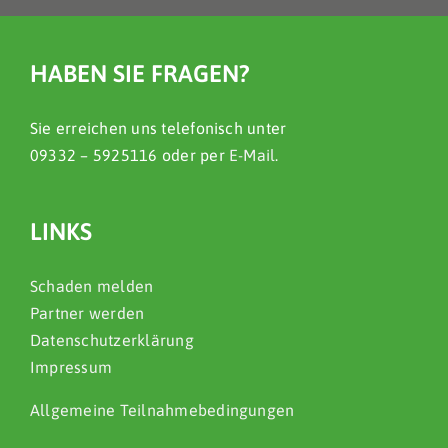
HABEN SIE FRAGEN?
Sie erreichen uns telefonisch unter
09332 – 5925116 oder per
E-Mail
.
LINKS
Schaden melden
Partner werden
Datenschutzerklärung
Impressum
Allgemeine Teilnahmebedingungen