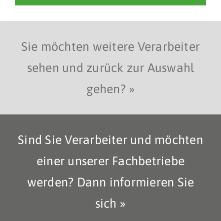
Sie möchten weitere Verarbeiter
sehen und zurück zur Auswahl
gehen? »
Sind Sie Verarbeiter und möchten
einer unserer Fachbetriebe
werden? Dann informieren Sie
sich »